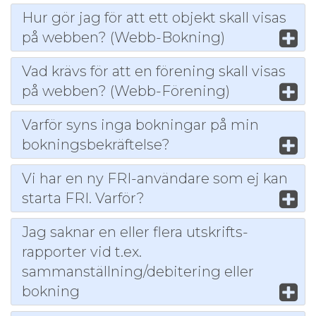
Hur gör jag för att ett objekt skall visas
på webben? (Webb-Bokning)
Vad krävs för att en förening skall visas
på webben? (Webb-Förening)
Varför syns inga bokningar på min
bokningsbekräftelse?
Vi har en ny FRI-användare som ej kan
starta FRI. Varför?
Jag saknar en eller flera utskrifts-
rapporter vid t.ex.
sammanställning/debitering eller
bokning